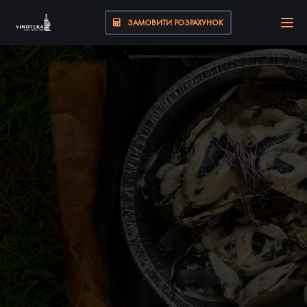
ЗАМОВИТИ РОЗРАХУНОК